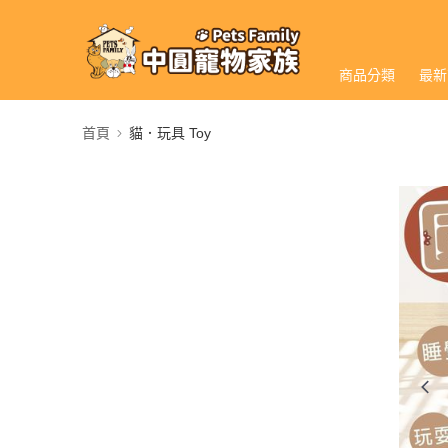
商品分類
最新
首頁
貓．玩具 Toy