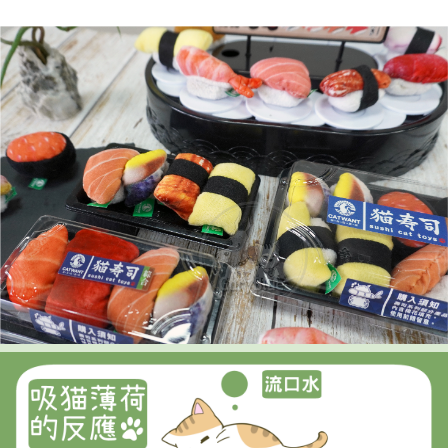
【7-11】取貨付款1500免運
每筆NT$80，滿NT$1,500(含以上)免運費
【7-11】取貨1500免運
每筆NT$60，滿NT$1,500(含以上)免運費
宅配【全館滿1500免運】
每筆NT$85，滿NT$1,500(含以上)免運費
【宅配-貨到付款】1500免運
每筆NT$115，滿NT$1,500(含以上)免運費