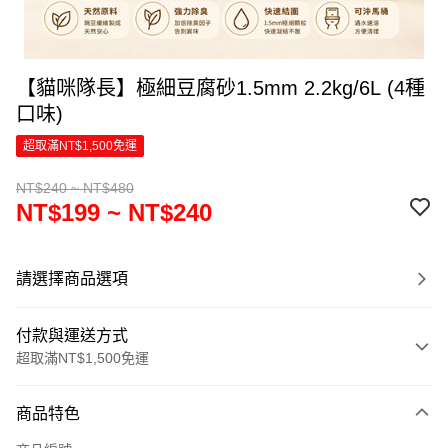
【貓咪隊長】極細豆腐砂1.5mm 2.2kg/6L (4種
口味)
超取滿NT$1,500免運
NT$240 ~ NT$480
NT$199 ~ NT$240
請選擇商品選項
付款與運送方式
超取滿NT$1,500免運
付款方式
商品特色
信用卡一次付款