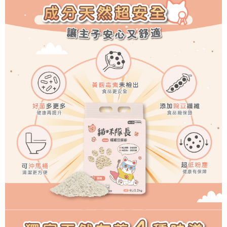
【7-11】取貨付款1500免運
每筆NT$80，滿NT$1,500(含以上)免運費
【7-11】取貨1500免運
每筆NT$60，滿NT$1,500(含以上)免運費
宅配【全館滿1500免運】
每筆NT$85，滿NT$1,500(含以上)免運費
【宅配-貨到付款】1500免運
每筆NT$115，滿NT$1,500(含以上)免運費