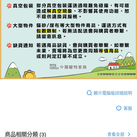
顯示電腦版詳細說明
客服
商品相關分類 (3)
查看全部