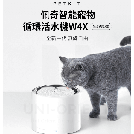
每筆NT$80，滿NT$1,500(含以上)免運費
【7-11】取貨1500免運
每筆NT$60，滿NT$1,500(含以上)免運費
宅配【全館滿1500免運】
每筆NT$85，滿NT$1,500(含以上)免運費
【宅配-貨到付款】1500免運
每筆NT$115，滿NT$1,500(含以上)免運費