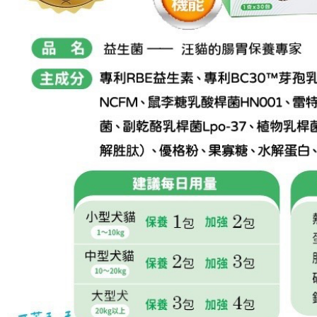
每筆NT$1