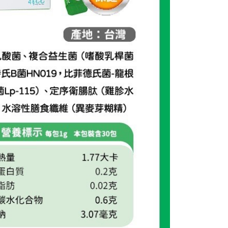
15，滿NT$1,500(含以上)免運費