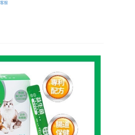
客服
🐾
貨付款1500免運
0，滿NT$1,500(含以上)免運費
貨1500免運
0，滿NT$1,500(含以上)免運費
取貨付款1500免運
0，滿NT$1,500(含以上)免運費
取貨1500免運
0，滿NT$1,500(含以上)免運費
滿1500免運】
5，滿NT$1,500(含以上)免運費
到付款】1500免運