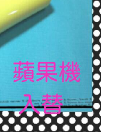
到付款】1500免運
15，滿NT$1,500(含以上)免運費