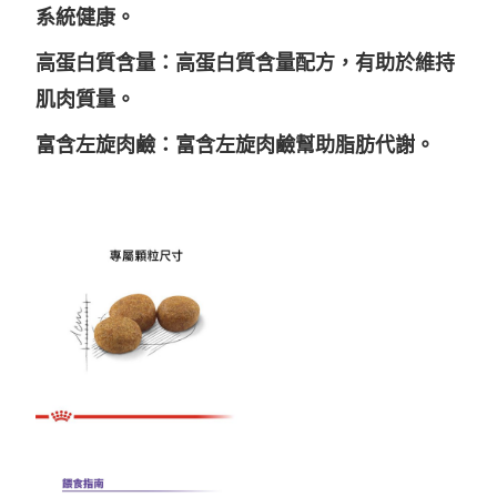
系統健康。
【7-11】取貨1500免運
每筆NT$60，滿NT$1,500(含以上)免運費
高蛋白質含量：高蛋白質含量配方，有助於維持
宅配【全館滿1500免運】
肌肉質量。
每筆NT$85，滿NT$1,500(含以上)免運費
富含左旋肉鹼：富含左旋肉鹼幫助脂肪代謝。
【宅配-貨到付款】1500免運
每筆NT$115，滿NT$1,500(含以上)免運費