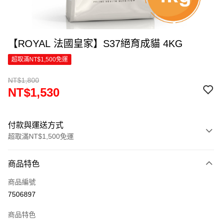
【ROYAL 法國皇家】S37絕育成貓 4KG
超取滿NT$1,500免運
NT$1,800
NT$1,530
付款與運送方式
超取滿NT$1,500免運
付款方式
商品特色
信用卡一次付款
商品編號
超商取貨付款
7506897
LINE Pay
商品特色