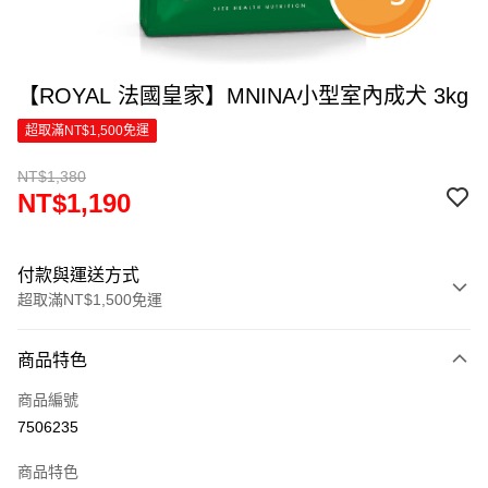
【ROYAL 法國皇家】MNINA小型室內成犬 3kg
超取滿NT$1,500免運
NT$1,380
NT$1,190
付款與運送方式
超取滿NT$1,500免運
付款方式
商品特色
信用卡一次付款
商品編號
超商取貨付款
7506235
LINE Pay
商品特色