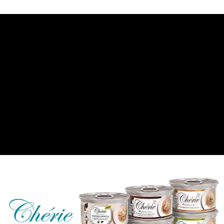
【7-11】取貨付款1500免運
每筆NT$80，滿NT$1,500(含以上)免運費
【7-11】取貨1500免運
每筆NT$60，滿NT$1,500(含以上)免運費
宅配【全館滿1500免運】
每筆NT$85，滿NT$1,500(含以上)免運費
【宅配-貨到付款】1500免運
每筆NT$115，滿NT$1,500(含以上)免運費