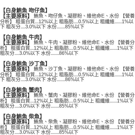
【白身鮪魚 吻仔魚】
鮪魚、吻仔魚、凝膠粉、維他命E、水份 【營養
【主要原料】
分析】 粗蛋白質...12%以上 粗脂肪....0.5%以上 粗纖維......1%以
下 粗灰分....3.0%以下 水份.......85%以下
【白身鮪魚 牛肉】
【主要原料】
鮪魚、牛肉、凝膠粉、維他命E、水份 【營養分
析】 粗蛋白質...12%以上 粗脂肪....0.5%以上 粗纖維......1%以下
粗灰分....3.0%以下 水份.......86%以下
【白身鮪魚 沙丁魚】
【主要原料】
鮪魚、沙丁魚、凝膠粉、維他命E、水份 【營養
分析】 粗蛋白質...12%以上 粗脂肪....0.5%以上 粗纖維......1%以
下 粗灰分....3.0%以下 水份.......86%以下
【白身鮪魚 蟹肉】
【主要原料】
鮪魚、蟹肉、凝膠粉、維他命E、水份 【營養分
析】 粗蛋白質...12%以上 粗脂肪....0.5%以上 粗纖維......1%以下
粗灰分....3.0%以下 水份.......85%以下
【白身鮪魚 柴魚】
【主要原料】
鮪魚、柴魚、凝膠粉、維他命E、水份 【營養分
析】 粗蛋白質...12%以上 粗脂肪....0.5%以上 粗纖維......1%以下
粗灰分....3.0%以下 水份.......85%以下