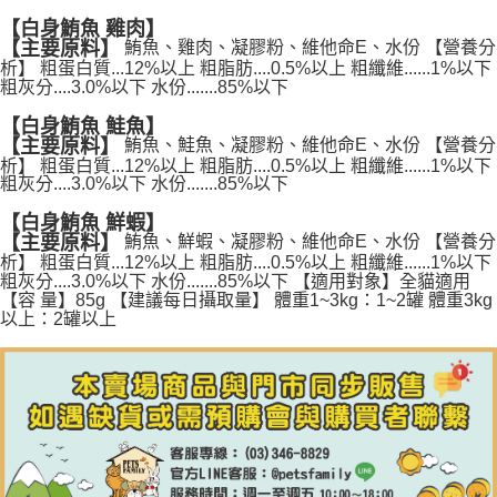
【白身鮪魚 雞肉】
【主要原料】
鮪魚、雞肉、凝膠粉、維他命E、水份 【營養分
析】 粗蛋白質...12%以上 粗脂肪....0.5%以上 粗纖維......1%以下
粗灰分....3.0%以下 水份.......85%以下
【白身鮪魚 鮭魚】
【主要原料】
鮪魚、鮭魚、凝膠粉、維他命E、水份 【營養分
析】 粗蛋白質...12%以上 粗脂肪....0.5%以上 粗纖維......1%以下
粗灰分....3.0%以下 水份.......85%以下
【白身鮪魚 鮮蝦】
【主要原料】
鮪魚、鮮蝦、凝膠粉、維他命E、水份 【營養分
析】 粗蛋白質...12%以上 粗脂肪....0.5%以上 粗纖維......1%以下
粗灰分....3.0%以下 水份.......85%以下 【適用對象】全貓適用
【容 量】85g 【建議每日攝取量】 體重1~3kg：1~2罐 體重3kg
以上：2罐以上