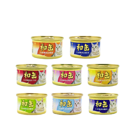
【7-11】取貨付款1500免運
每筆NT$80，滿NT$1,500(含以上)免運費
【7-11】取貨1500免運
每筆NT$60，滿NT$1,500(含以上)免運費
宅配【全館滿1500免運】
每筆NT$85，滿NT$1,500(含以上)免運費
【宅配-貨到付款】1500免運
每筆NT$115，滿NT$1,500(含以上)免運費