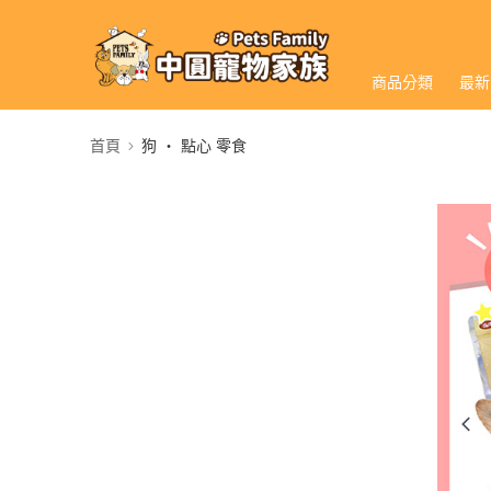
商品分類
最新
首頁
狗 ‧ 點心 零食