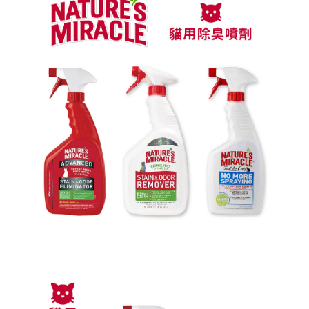
【7-11】取貨付款1500免運
每筆NT$80，滿NT$1,500(含以上)免運費
【7-11】取貨1500免運
每筆NT$60，滿NT$1,500(含以上)免運費
宅配【全館滿1500免運】
每筆NT$85，滿NT$1,500(含以上)免運費
【宅配-貨到付款】1500免運
每筆NT$115，滿NT$1,500(含以上)免運費