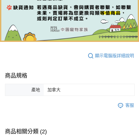
顯示電腦版詳細說明
商品規格
產地
加拿大
客服
商品相關分類 (2)