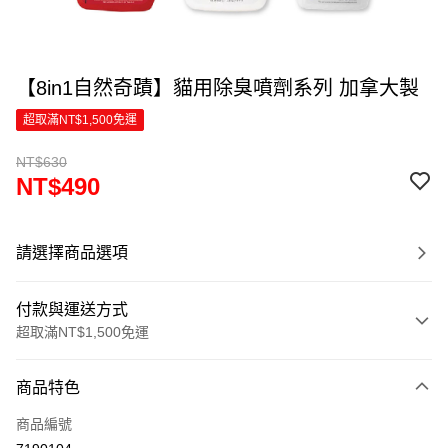
【8in1自然奇蹟】貓用除臭噴劑系列 加拿大製
超取滿NT$1,500免運
NT$630
NT$490
請選擇商品選項
付款與運送方式
超取滿NT$1,500免運
付款方式
商品特色
信用卡一次付款
商品編號
超商取貨付款