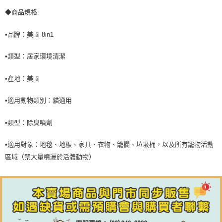
◆商品規格:
•品牌：美國 8in1
•類型：居家環境清潔
•產地：美國
•適用動物類別：貓適用
•類型：除臭噴劑
•適用對象：地毯、地板、家具、衣物、籠欄、垃圾桶，以及所有寵物活動
區域（禁大量噴灑於活體動物）