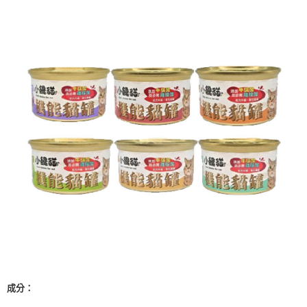
【7-11】取貨付款1500免運
每筆NT$80，滿NT$1,500(含以上)免運費
【7-11】取貨1500免運
每筆NT$60，滿NT$1,500(含以上)免運費
宅配【全館滿1500免運】
每筆NT$85，滿NT$1,500(含以上)免運費
【宅配-貨到付款】1500免運
每筆NT$115，滿NT$1,500(含以上)免運費
成分：