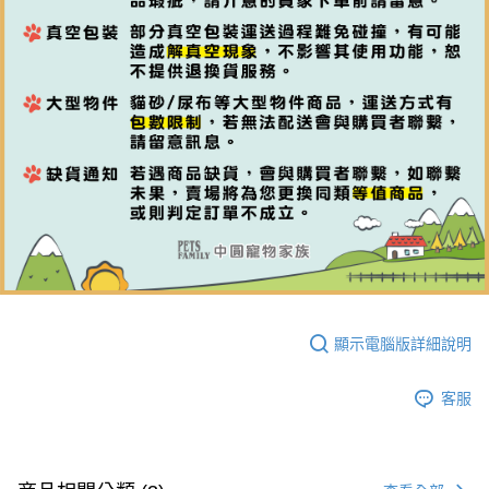
顯示電腦版詳細說明
客服