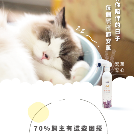
【7-11】取貨付款1500免運
每筆NT$80，滿NT$1,500(含以上)免運費
【7-11】取貨1500免運
每筆NT$60，滿NT$1,500(含以上)免運費
宅配【全館滿1500免運】
每筆NT$85，滿NT$1,500(含以上)免運費
【宅配-貨到付款】1500免運
每筆NT$115，滿NT$1,500(含以上)免運費