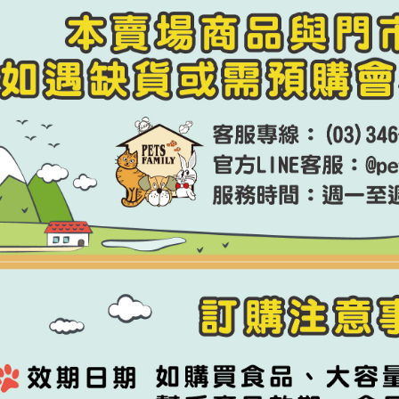
每筆NT$1