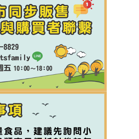
15，滿NT$1,500(含以上)免運費