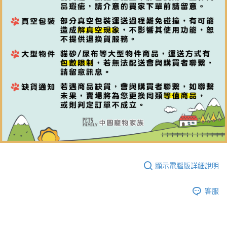
顯示電腦版詳細說明
客服