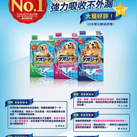
每筆NT$80，滿NT$1,500(含以上)免運費
【7-11】取貨1500免運
每筆NT$60，滿NT$1,500(含以上)免運費
宅配【全館滿1500免運】
每筆NT$85，滿NT$1,500(含以上)免運費
【宅配-貨到付款】1500免運
每筆NT$115，滿NT$1,500(含以上)免運費