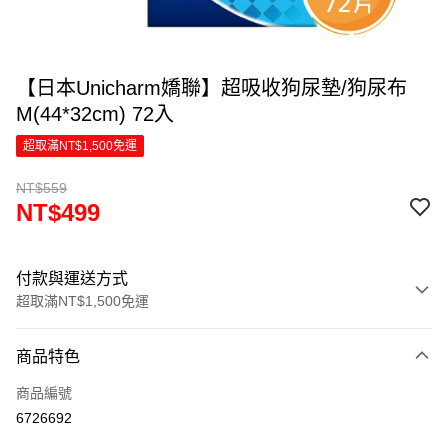
【日本Unicharm嬌聯】超吸收狗尿墊/狗尿布
M(44*32cm) 72入
超取滿NT$1,500免運
NT$559
NT$499
付款與運送方式
超取滿NT$1,500免運
付款方式
商品特色
信用卡一次付款
商品編號
超商取貨付款
6726692
LINE Pay