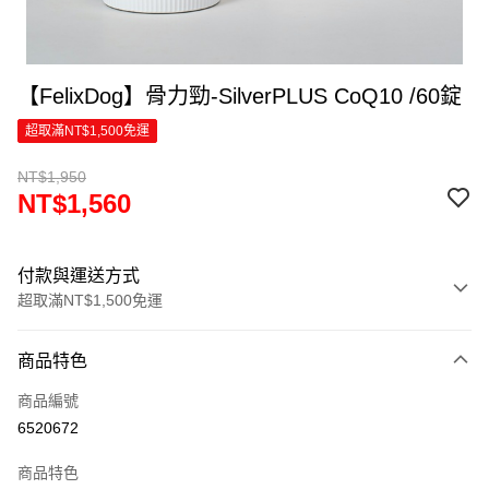
【FelixDog】骨力勁-SilverPLUS CoQ10 /60錠
超取滿NT$1,500免運
NT$1,950
NT$1,560
付款與運送方式
超取滿NT$1,500免運
付款方式
商品特色
信用卡一次付款
商品編號
超商取貨付款
6520672
LINE Pay
商品特色