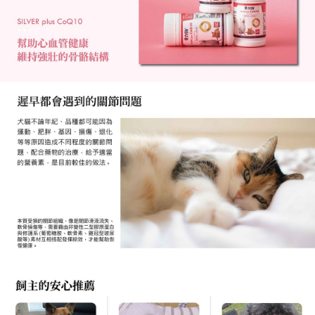
【7-11】取貨1500免運
每筆NT$60，滿NT$1,500(含以上)免運費
宅配【全館滿1500免運】
每筆NT$85，滿NT$1,500(含以上)免運費
【宅配-貨到付款】1500免運
每筆NT$115，滿NT$1,500(含以上)免運費