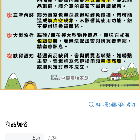
顯示電腦版詳細說明
商品規格
產地
台灣