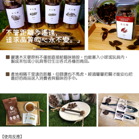
每筆NT$80，滿NT$1,500(含以上)免運費
【7-11】取貨1500免運
每筆NT$60，滿NT$1,500(含以上)免運費
宅配【全館滿1500免運】
每筆NT$85，滿NT$1,500(含以上)免運費
【宅配-貨到付款】1500免運
每筆NT$115，滿NT$1,500(含以上)免運費
【使用反應】