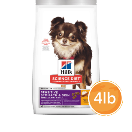
每筆NT$80，滿NT$1,500(含以上)免運費
【7-11】取貨1500免運
每筆NT$60，滿NT$1,500(含以上)免運費
宅配【全館滿1500免運】
每筆NT$85，滿NT$1,500(含以上)免運費
【宅配-貨到付款】1500免運
每筆NT$115，滿NT$1,500(含以上)免運費