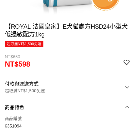
【ROYAL 法國皇家】E犬貓處方HSD24小型犬
低過敏配方1kg
超取滿NT$1,500免運
NT$650
NT$598
付款與運送方式
超取滿NT$1,500免運
付款方式
商品特色
信用卡一次付款
商品編號
超商取貨付款
6351094
LINE Pay