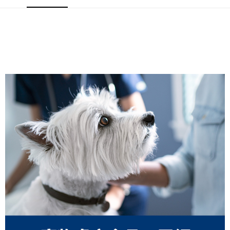
每筆NT$80，滿NT$1,500(含以上)免運費
【7-11】取貨1500免運
每筆NT$60，滿NT$1,500(含以上)免運費
宅配【全館滿1500免運】
每筆NT$85，滿NT$1,500(含以上)免運費
【宅配-貨到付款】1500免運
每筆NT$115，滿NT$1,500(含以上)免運費