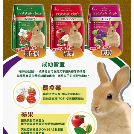
【7-11】取貨1500免運
每筆NT$60，滿NT$1,500(含以上)免運費
宅配【全館滿1500免運】
每筆NT$85，滿NT$1,500(含以上)免運費
【宅配-貨到付款】1500免運
每筆NT$115，滿NT$1,500(含以上)免運費