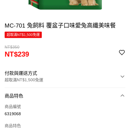
MC-701 兔飼料 覆盆子口味愛兔高纖美味餐
超取滿NT$1,500免運
NT$350
NT$239
付款與運送方式
超取滿NT$1,500免運
付款方式
商品特色
信用卡一次付款
商品編號
超商取貨付款
6319068
LINE Pay
商品特色