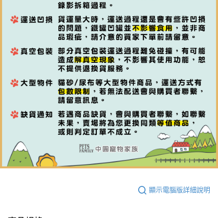
顯示電腦版詳細說明