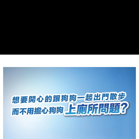
每筆NT$80，滿NT$1,500(含以上)免運費
【7-11】取貨1500免運
每筆NT$60，滿NT$1,500(含以上)免運費
宅配【全館滿1500免運】
每筆NT$85，滿NT$1,500(含以上)免運費
【宅配-貨到付款】1500免運
每筆NT$115，滿NT$1,500(含以上)免運費