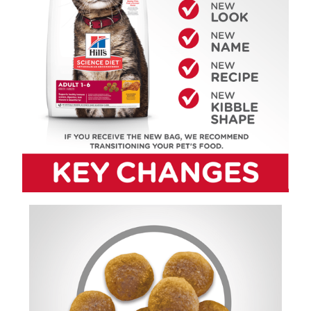
【7-11】取貨1500免運
每筆NT$60，滿NT$1,500(含以上)免運費
宅配【全館滿1500免運】
每筆NT$85，滿NT$1,500(含以上)免運費
【宅配-貨到付款】1500免運
每筆NT$115，滿NT$1,500(含以上)免運費