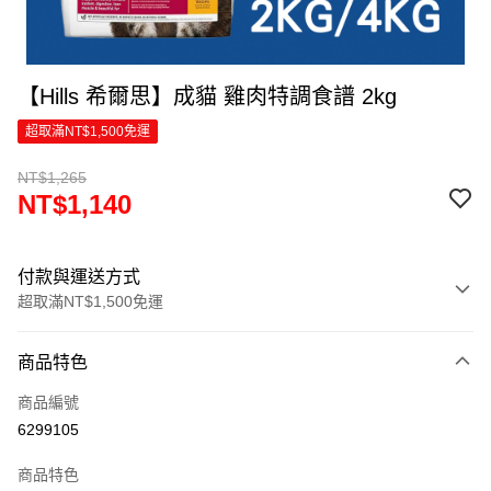
【Hills 希爾思】成貓 雞肉特調食譜 2kg
超取滿NT$1,500免運
NT$1,265
NT$1,140
付款與運送方式
超取滿NT$1,500免運
付款方式
商品特色
信用卡一次付款
商品編號
超商取貨付款
6299105
LINE Pay
商品特色