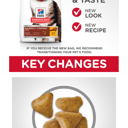
【7-11】取貨1500免運
每筆NT$60，滿NT$1,500(含以上)免運費
宅配【全館滿1500免運】
每筆NT$85，滿NT$1,500(含以上)免運費
【宅配-貨到付款】1500免運
每筆NT$115，滿NT$1,500(含以上)免運費