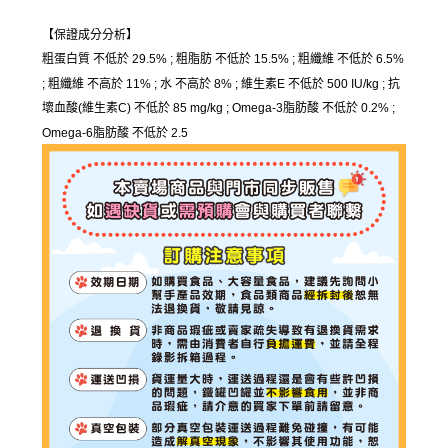
【保證成分分析】
粗蛋白質 不低於 29.5% ; 粗脂肪 不低於 15.5% ; 粗纖維 不低於 6.5%
; 粗纖維 不高於 11% ; 水 不高於 8% ; 維生素E 不低於 500 IU/kg ; 抗
壞血酸(維生素C) 不低於 85 mg/kg ; Omega-3脂肪酸 不低於 0.2% ;
Omega-6脂肪酸 不低於 2.5