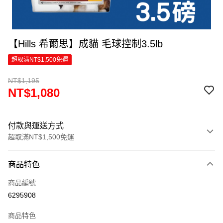
【Hills 希爾思】成貓 毛球控制3.5lb
超取滿NT$1,500免運
NT$1,195
NT$1,080
付款與運送方式
超取滿NT$1,500免運
付款方式
商品特色
信用卡一次付款
商品編號
超商取貨付款
6295908
LINE Pay
商品特色