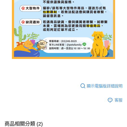
顯示電腦版詳細說明
客服
商品相關分類 (2)