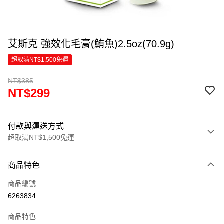
艾斯克 強效化毛膏(鮪魚)2.5oz(70.9g)
超取滿NT$1,500免運
NT$385
NT$299
付款與運送方式
超取滿NT$1,500免運
付款方式
商品特色
信用卡一次付款
商品編號
超商取貨付款
6263834
LINE Pay
商品特色