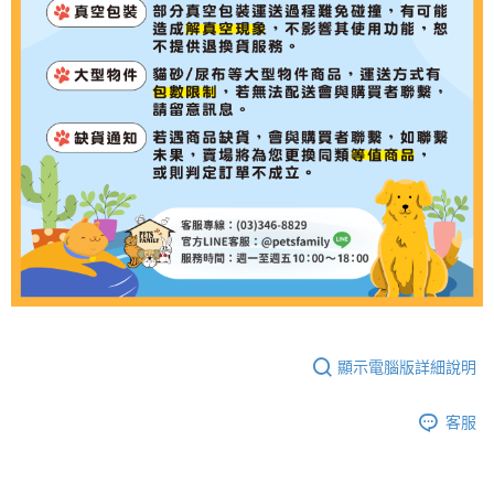
顯示電腦版詳細說明
客服