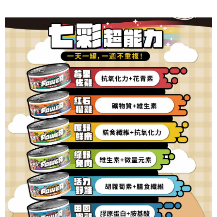
【7-11】取貨付款1500免運
每筆NT$80，滿NT$1,500(含以上)免運費
【7-11】取貨1500免運
每筆NT$60，滿NT$1,500(含以上)免運費
宅配【全館滿1500免運】
每筆NT$85，滿NT$1,500(含以上)免運費
【宅配-貨到付款】1500免運
每筆NT$115，滿NT$1,500(含以上)免運費