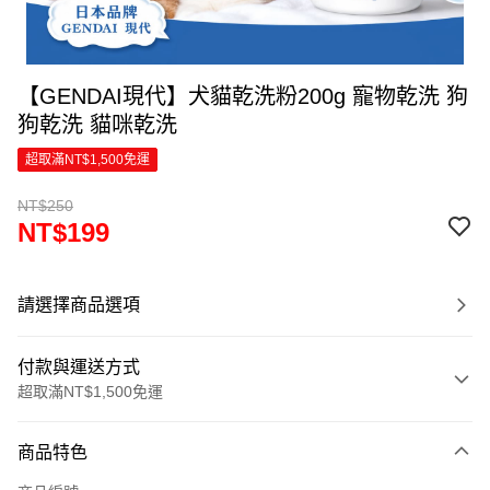
【GENDAI現代】犬貓乾洗粉200g 寵物乾洗 狗
狗乾洗 貓咪乾洗
超取滿NT$1,500免運
NT$250
NT$199
請選擇商品選項
付款與運送方式
超取滿NT$1,500免運
付款方式
商品特色
信用卡一次付款