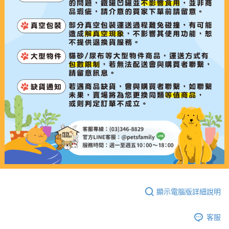
顯示電腦版詳細說明
客服