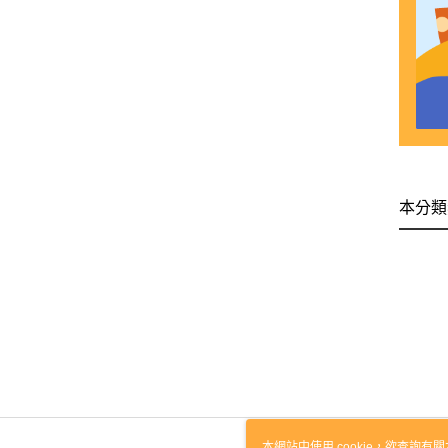
本分類
本網站中使用 cookie，欲查詢有關