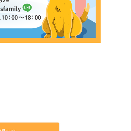
 cookie