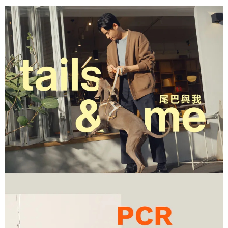
【7-11】取貨付款1500免運
每筆NT$80，滿NT$1,500(含以上)免運費
【7-11】取貨1500免運
每筆NT$60，滿NT$1,500(含以上)免運費
宅配【全館滿1500免運】
每筆NT$85，滿NT$1,500(含以上)免運費
【宅配-貨到付款】1500免運
每筆NT$115，滿NT$1,500(含以上)免運費