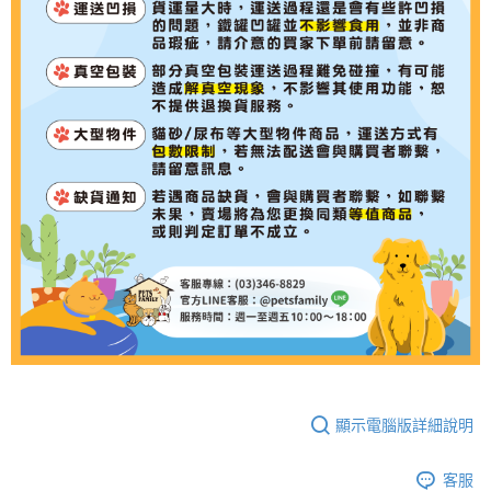
顯示電腦版詳細說明
客服