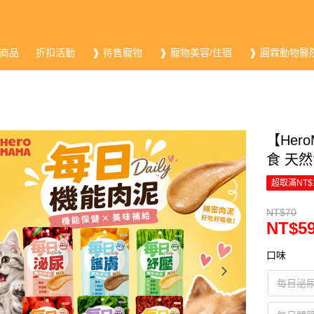
商品
折扣活動
❱ 待售寵物
❱ 寵物美容/住宿
❱ 圓霖動物醫
【Her
食 天
超取滿NT$
NT$70
NT$5
口味
每日泌