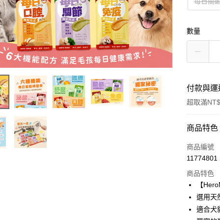
每日關
數量
付款與運
超取滿NT$
付款方式
商品特色
信用卡一
商品編號
11774801
超商取貨
商品特色
LINE Pay
【He
選用天
Apple Pay
適合犬
街口支付