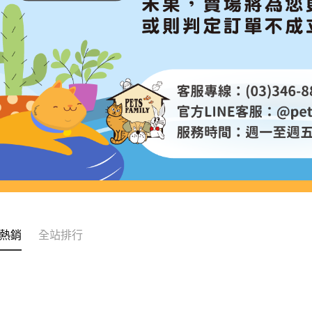
熱銷
全站排行