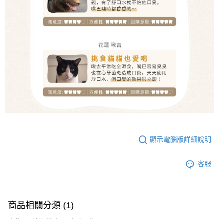
顯示電腦版詳細說明
客服
商品相關分類 (1)