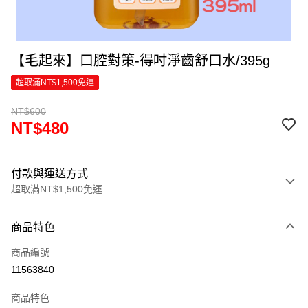
【毛起來】口腔對策-得吋淨齒舒口水/395g
超取滿NT$1,500免運
NT$600
NT$480
付款與運送方式
超取滿NT$1,500免運
付款方式
商品特色
信用卡一次付款
商品編號
超商取貨付款
11563840
LINE Pay
商品特色