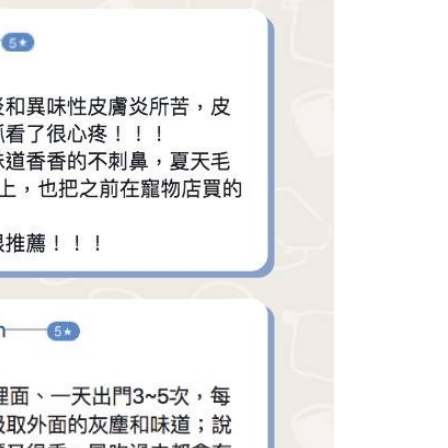
到付款】1500免運
15，滿NT$1,500(含以上)免運費