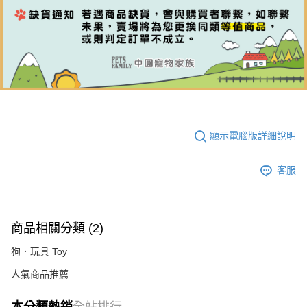
顯示電腦版詳細說明
客服
商品相關分類 (2)
狗．玩具 Toy
人氣商品推薦