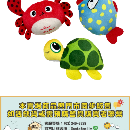
【7-11】取貨付款1500免運
每筆NT$80，滿NT$1,500(含以上)免運費
【7-11】取貨1500免運
每筆NT$60，滿NT$1,500(含以上)免運費
宅配【全館滿1500免運】
每筆NT$85，滿NT$1,500(含以上)免運費
【宅配-貨到付款】1500免運
每筆NT$115，滿NT$1,500(含以上)免運費