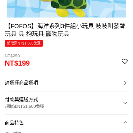
【FOFOS】海洋系列3件組小玩具 吱吱叫發聲
玩具 具 狗玩具 寵物玩具
超取滿NT$1,500免運
NT$250
NT$199
請選擇商品選項
付款與運送方式
超取滿NT$1,500免運
付款方式
商品特色
信用卡一次付款