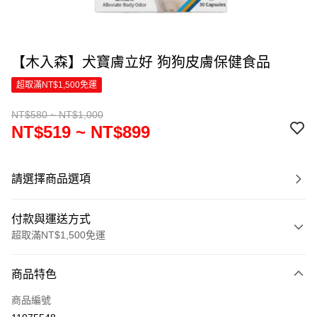
【木入森】犬寶膚立好 狗狗皮膚保健食品
超取滿NT$1,500免運
NT$580 ~ NT$1,000
NT$519 ~ NT$899
請選擇商品選項
付款與運送方式
超取滿NT$1,500免運
付款方式
商品特色
信用卡一次付款
商品編號
超商取貨付款