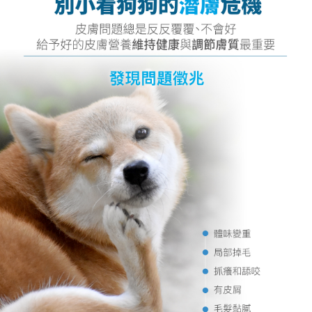
【7-11】取貨付款1500免運
每筆NT$80，滿NT$1,500(含以上)免運費
【7-11】取貨1500免運
每筆NT$60，滿NT$1,500(含以上)免運費
宅配【全館滿1500免運】
每筆NT$85，滿NT$1,500(含以上)免運費
【宅配-貨到付款】1500免運
每筆NT$115，滿NT$1,500(含以上)免運費