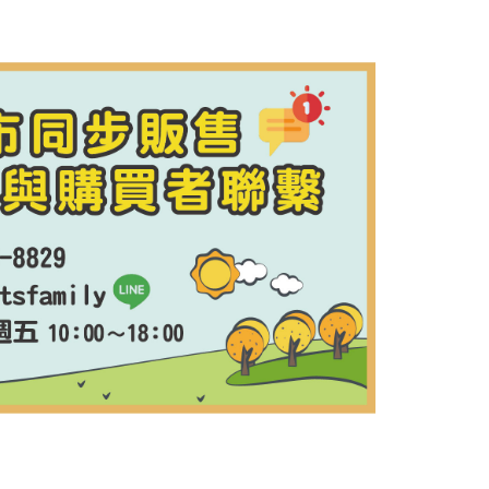
滿1500免運】
5，滿NT$1,500(含以上)免運費
到付款】1500免運
15，滿NT$1,500(含以上)免運費