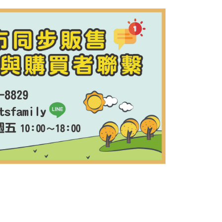
5，滿NT$1,500(含以上)免運費
到付款】1500免運
15，滿NT$1,500(含以上)免運費