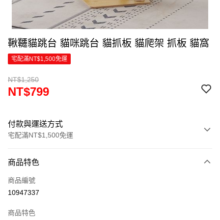
鞦韆貓跳台 貓咪跳台 貓抓板 貓爬架 抓板 貓窩
宅配滿NT$1,500免運
NT$1,250
NT$799
付款與運送方式
宅配滿NT$1,500免運
付款方式
商品特色
信用卡一次付款
商品編號
LINE Pay
10947337
Apple Pay
商品特色