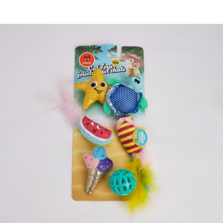
【7-11】取貨付款1500免運
每筆NT$80，滿NT$1,500(含以上)免運費
【7-11】取貨1500免運
每筆NT$60，滿NT$1,500(含以上)免運費
宅配【全館滿1500免運】
每筆NT$85，滿NT$1,500(含以上)免運費
【宅配-貨到付款】1500免運
每筆NT$115，滿NT$1,500(含以上)免運費