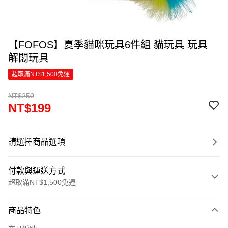
【FOFOS】夏季貓咪玩具6件組 貓玩具 玩具
解悶玩具
超取滿NT$1,500免運
NT$250
NT$199
請選擇商品選項
付款與運送方式
超取滿NT$1,500免運
付款方式
商品特色
信用卡一次付款