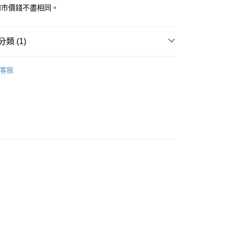
門市價錢不盡相同。
類 (1)
營養保健品
貨付款1500免運
客服
0，滿NT$1,500(含以上)免運費
貨1500免運
0，滿NT$1,500(含以上)免運費
取貨付款1500免運
0，滿NT$1,500(含以上)免運費
取貨1500免運
0，滿NT$1,500(含以上)免運費
滿1500免運】
5，滿NT$1,500(含以上)免運費