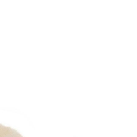
到付款】1500免運
15，滿NT$1,500(含以上)免運費