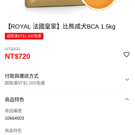
【ROYAL 法國皇家】比熊成犬BCA 1.5kg
超取滿NT$1,500免運
NT$800
NT$720
付款與運送方式
超取滿NT$1,500免運
付款方式
商品特色
信用卡一次付款
商品編號
超商取貨付款
10664503
LINE Pay
商品特色