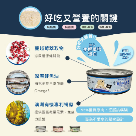
【7-11】取貨付款1500免運
每筆NT$80，滿NT$1,500(含以上)免運費
【7-11】取貨1500免運
每筆NT$60，滿NT$1,500(含以上)免運費
宅配【全館滿1500免運】
每筆NT$85，滿NT$1,500(含以上)免運費
【宅配-貨到付款】1500免運
每筆NT$115，滿NT$1,500(含以上)免運費