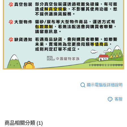
顯示電腦版詳細說明
客服
商品相關分類 (1)