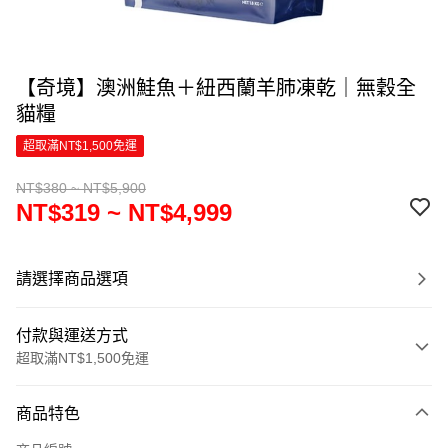
【奇境】澳洲鮭魚＋紐西蘭羊肺凍乾｜無穀全
貓糧
超取滿NT$1,500免運
NT$380 ~ NT$5,900
NT$319 ~ NT$4,999
請選擇商品選項
付款與運送方式
超取滿NT$1,500免運
付款方式
商品特色
信用卡一次付款