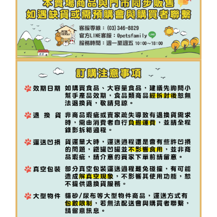
【7-11】取貨付款1500免運
每筆NT$80，滿NT$1,500(含以上)免運費
【7-11】取貨1500免運
每筆NT$60，滿NT$1,500(含以上)免運費
宅配【全館滿1500免運】
每筆NT$85，滿NT$1,500(含以上)免運費
【宅配-貨到付款】1500免運
每筆NT$115，滿NT$1,500(含以上)免運費