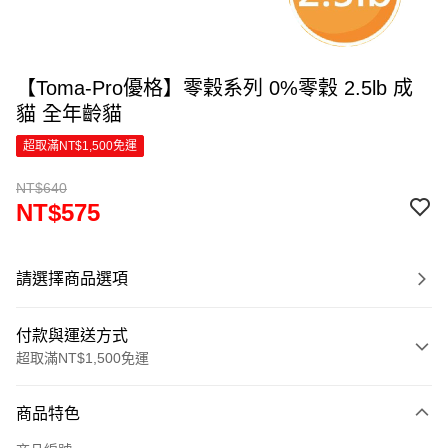
【Toma-Pro優格】零穀系列 0%零穀 2.5lb 成
貓 全年齡貓
超取滿NT$1,500免運
NT$640
NT$575
請選擇商品選項
付款與運送方式
超取滿NT$1,500免運
付款方式
商品特色
信用卡一次付款