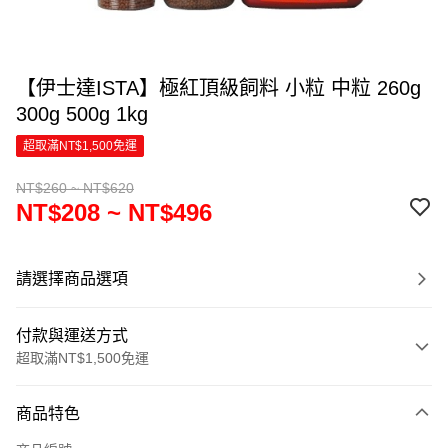
【伊士達ISTA】極紅頂級飼料 小粒 中粒 260g
300g 500g 1kg
超取滿NT$1,500免運
NT$260 ~ NT$620
NT$208 ~ NT$496
請選擇商品選項
付款與運送方式
超取滿NT$1,500免運
付款方式
商品特色
信用卡一次付款