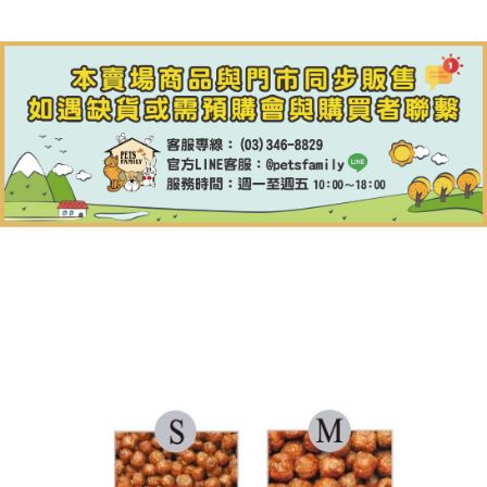
【7-11】取貨付款1500免運
每筆NT$80，滿NT$1,500(含以上)免運費
【7-11】取貨1500免運
每筆NT$60，滿NT$1,500(含以上)免運費
宅配【全館滿1500免運】
每筆NT$85，滿NT$1,500(含以上)免運費
【宅配-貨到付款】1500免運
每筆NT$115，滿NT$1,500(含以上)免運費