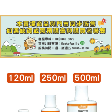
【7-11】取貨付款1500免運
每筆NT$80，滿NT$1,500(含以上)免運費
【7-11】取貨1500免運
每筆NT$60，滿NT$1,500(含以上)免運費
宅配【全館滿1500免運】
每筆NT$85，滿NT$1,500(含以上)免運費
【宅配-貨到付款】1500免運
每筆NT$115，滿NT$1,500(含以上)免運費