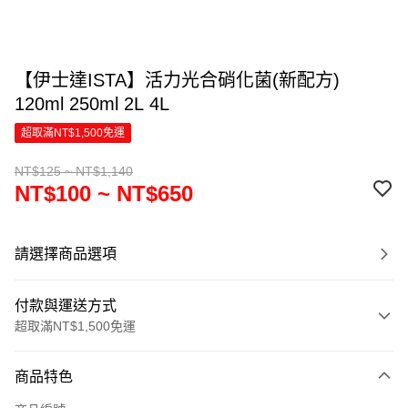
【伊士達ISTA】活力光合硝化菌(新配方)
120ml 250ml 2L 4L
超取滿NT$1,500免運
NT$125 ~ NT$1,140
NT$100 ~ NT$650
請選擇商品選項
付款與運送方式
超取滿NT$1,500免運
付款方式
商品特色
信用卡一次付款