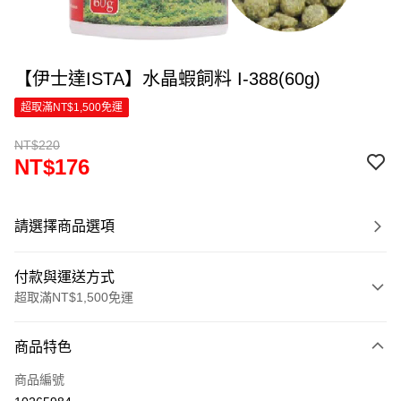
【伊士達ISTA】水晶蝦飼料 I-388(60g)
超取滿NT$1,500免運
NT$220
NT$176
請選擇商品選項
付款與運送方式
超取滿NT$1,500免運
付款方式
商品特色
信用卡一次付款
商品編號
超商取貨付款